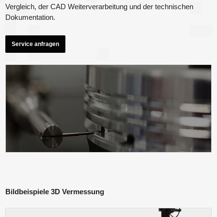
Vergleich, der CAD Weiterverarbeitung und der technischen
Dokumentation.
Service anfragen
Bildbeispiele 3D Vermessung