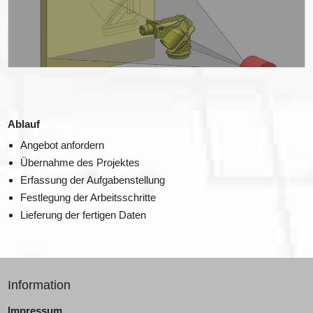
Ablauf
Angebot anfordern
Übernahme des Projektes
Erfassung der Aufgabenstellung
Festlegung der Arbeitsschritte
Lieferung der fertigen Daten
Information
Impressum