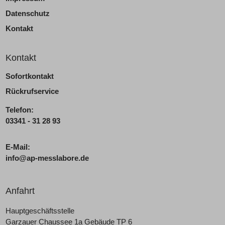
Datenschutz
Kontakt
Kontakt
Sofortkontakt
Rückrufservice
Telefon:
03341 - 31 28 93
E-Mail:
info@ap-messlabore.de
Anfahrt
Hauptgeschäftsstelle
Garzauer Chaussee 1a Gebäude TP 6